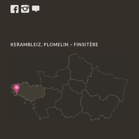
KERAMBLEIZ, PLOMELIN – FINSITÈRE