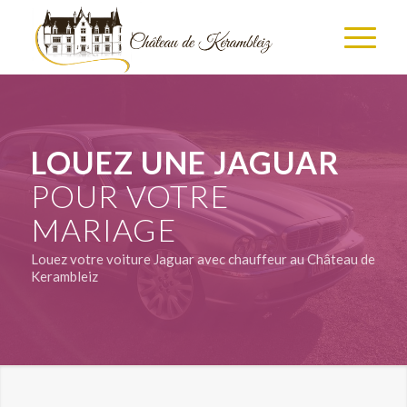
LOUEZ UNE JAGUAR
POUR VOTRE
MARIAGE
Louez votre voiture Jaguar avec chauffeur au Château de
Kerambleiz