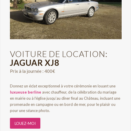
VOITURE DE LOCATION:
JAGUAR XJ8
Prix à la journée : 400€
Donnez un éclat exceptionnel à votre cérémonie en louant une
luxueuse berline
avec chauffeur, de la célébration du mariage
en mairie ou à l’église jusqu’au dîner final au Château, incluant une
promenade en campagne ou en bord de mer, pour le plaisir ou
pour une séance photo.
LOUEZ-MOI