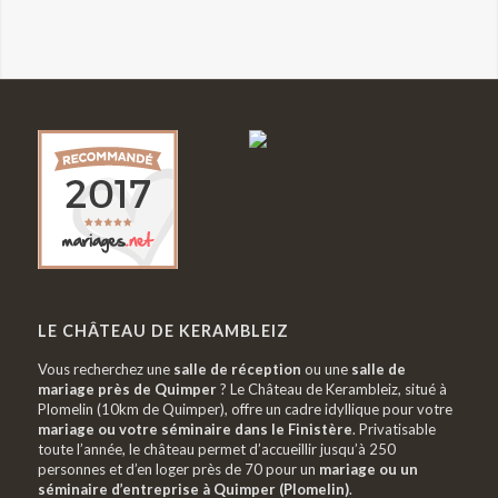
LE CHÂTEAU DE KERAMBLEIZ
Vous recherchez une
salle de réception
ou une
salle de
mariage près de Quimper
? Le Château de Kerambleiz, situé à
Plomelin (10km de Quimper), offre un cadre idyllique pour votre
mariage ou votre séminaire dans le Finistère
. Privatisable
toute l’année, le château permet d’accueillir jusqu’à 250
personnes et d’en loger près de 70 pour un
mariage ou un
séminaire d’entreprise à Quimper (Plomelin)
.