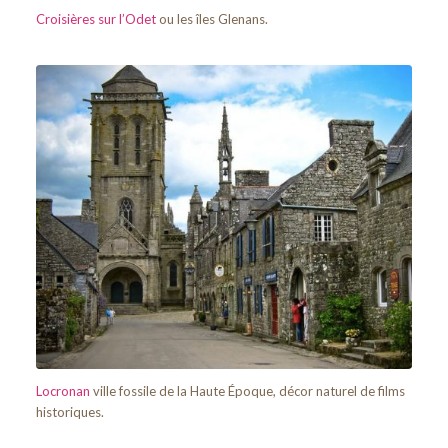
Croisières sur l’Odet
ou les îles Glenans.
Locronan
ville fossile de la Haute Époque, décor naturel de films
historiques.