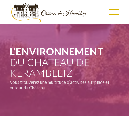
L’ENVIRONNEMENT
DU CHATEAU DE
KERAMBLEIZ
Vous trouverez une multitude d’activités sur place et
autour du Château.