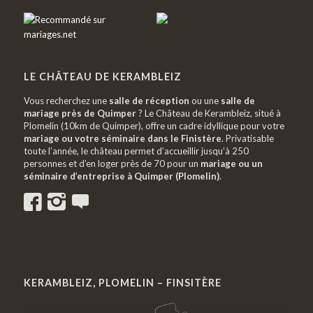
LE CHÂTEAU DE KERAMBLEIZ
Vous recherchez une
salle de réception
ou une
salle de
mariage près de Quimper
? Le Château de Kerambleiz, situé à
Plomelin (10km de Quimper), offre un cadre idyllique pour votre
mariage ou votre séminaire dans le Finistère
. Privatisable
toute l’année, le château permet d’accueillir jusqu’à 250
personnes et d’en loger près de 70 pour un
mariage ou un
séminaire d’entreprise à Quimper (Plomelin)
.
KERAMBLEIZ, PLOMELIN – FINSITÈRE