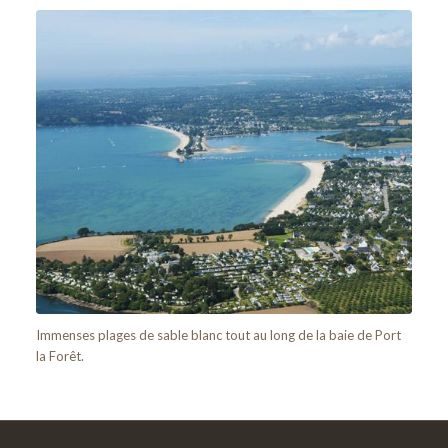
Immenses plages de sable blanc tout au long de la baie de Port
la Forêt.