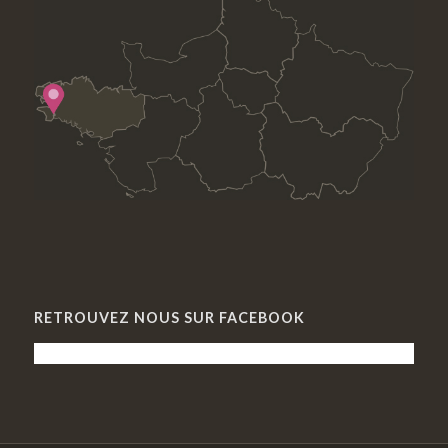
RETROUVEZ NOUS SUR FACEBOOK