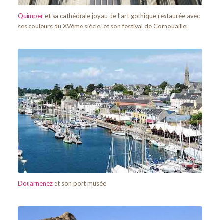
Quimper
et sa cathédrale joyau de l’art gothique restaurée avec
ses couleurs du XVème siècle, et son festival de Cornouaille.
Douarnenez
et son port musée