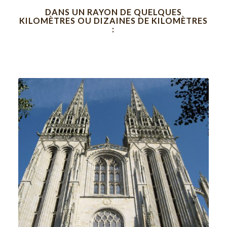
DANS UN RAYON DE QUELQUES
KILOMÈTRES OU DIZAINES DE KILOMÈTRES
: