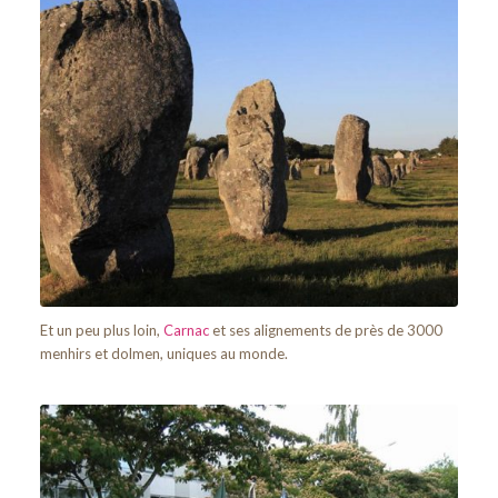
Et un peu plus loin,
Carnac
et ses alignements de près de 3000
menhirs et dolmen, uniques au monde.