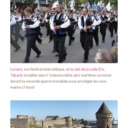
Lorient,
son festival interceltique, et
la cité de la voile Éric
Tabarly
installée dans l’ indestructible abri maritime construit
durant la seconde guerre mondiale pour protéger les sous
marins U-boot